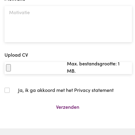
Upload CV
Max. bestandsgrootte: 1
MB.
Geen
Ja, ik ga akkoord met het Privacy statement
titel