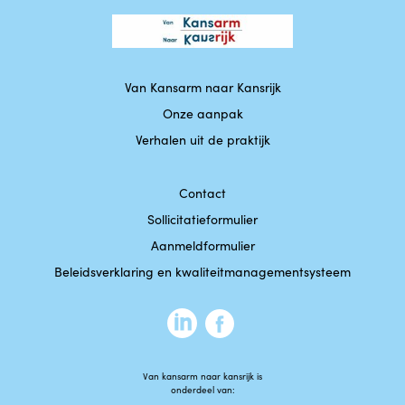
Van Kansarm naar Kansrijk
Onze aanpak
Verhalen uit de praktijk
Contact
Sollicitatieformulier
Aanmeldformulier
Beleidsverklaring en kwaliteitmanagementsysteem
Van kansarm naar kansrijk is
onderdeel van: