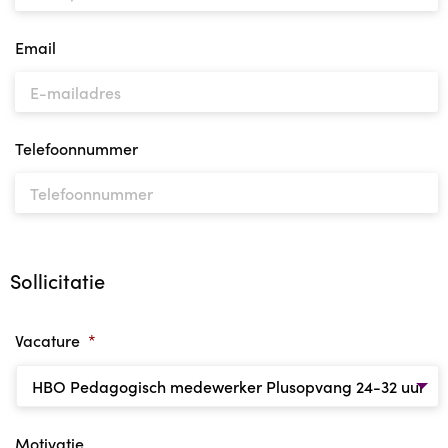
Email
Telefoonnummer
Sollicitatie
Vacature
*
Motivatie