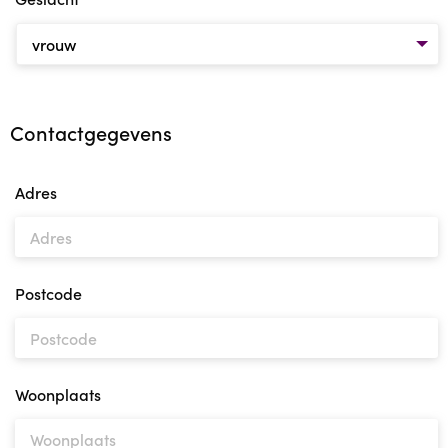
Contactgegevens
Adres
Postcode
Woonplaats