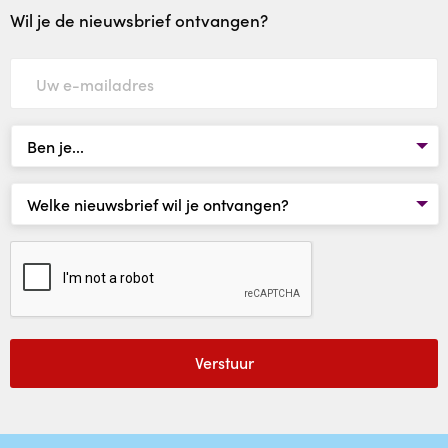
Wil je de nieuwsbrief ontvangen?