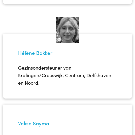
Hélène Bakker
Gezinsondersteuner van:
Kralingen/Crooswijk, Centrum, Delfshaven
en Noord.
Velise Sayma