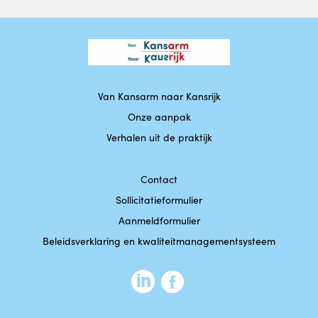
Van Kansarm naar Kansrijk
Onze aanpak
Verhalen uit de praktijk
Contact
Sollicitatieformulier
Aanmeldformulier
Beleidsverklaring en kwaliteitmanagementsysteem