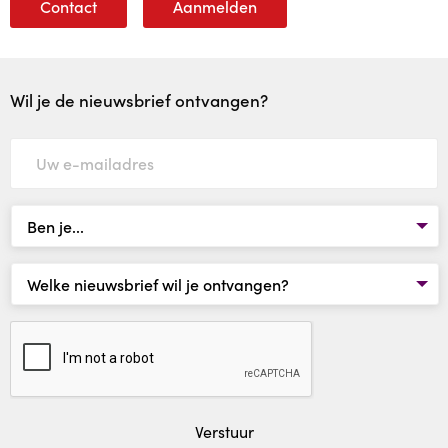
Contact
Aanmelden
Wil je de nieuwsbrief ontvangen?
Verstuur