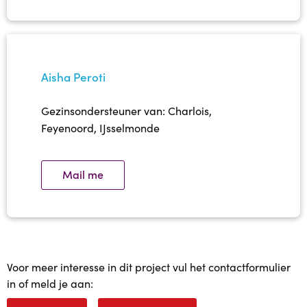
Aisha Peroti
Gezinsondersteuner van: Charlois,
Feyenoord, IJsselmonde
Mail me
Voor meer interesse in dit project vul het contactformulier
in of meld je aan: