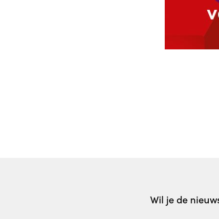
Wil je de nieu