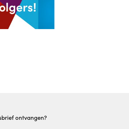
wsbrief ontvangen?