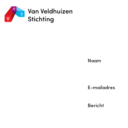
Naam
E-mailadres
Bericht