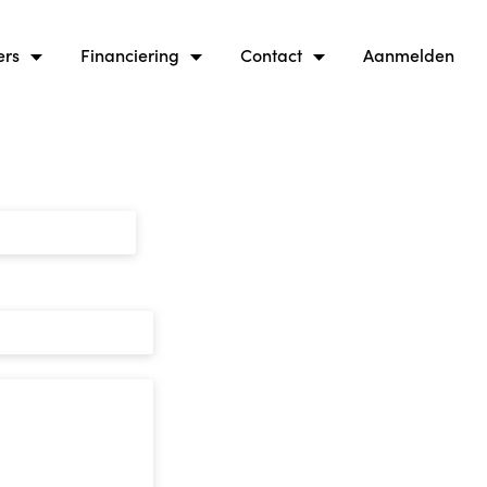
ers
Financiering
Contact
Aanmelden