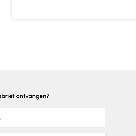
wsbrief ontvangen?