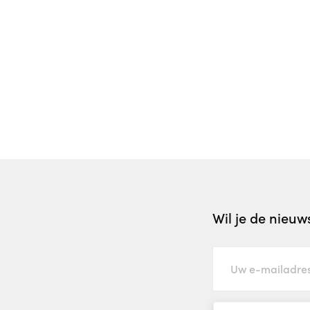
Wil je de nieu